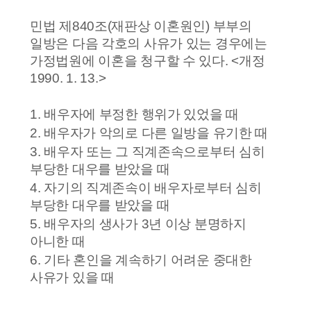
민법 제840조(재판상 이혼원인) 부부의
일방은 다음 각호의 사유가 있는 경우에는
가정법원에 이혼을 청구할 수 있다. <개정
1990. 1. 13.>
1. 배우자에 부정한 행위가 있었을 때
2. 배우자가 악의로 다른 일방을 유기한 때
3. 배우자 또는 그 직계존속으로부터 심히
부당한 대우를 받았을 때
4. 자기의 직계존속이 배우자로부터 심히
부당한 대우를 받았을 때
5. 배우자의 생사가 3년 이상 분명하지
아니한 때
6. 기타 혼인을 계속하기 어려운 중대한
사유가 있을 때