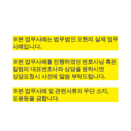
※본 업무사례는 법무법인 오현의 실제 업무
사례입니다.
※본 업무사례를 진행하였던 변호사님 혹은
칼럼의 대표변호사와 상담을 원하시면
상담요청시 사전에 말씀 부탁드립니다.
※본 업무사례 및 관련서류의 무단 소지,
도용등을 금합니다.