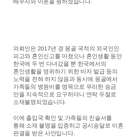
배우자와 이혼을 원하셨습니다.
의뢰인은 2017년 경 몽골 국적의 외국인인
피고와 혼인신고를 마쳤으나 혼인생활 동안
한국에 두 번 다녀갔을 뿐 한국에서의
혼인생활을 영위하기 위한 비자 발급 등의
노력을 전혀 하지 않음과 동시에 몽골에서
가족들의 병원비를 명목으로 무리한 송금
만을 지속적으로 요구하더니 연락 두절로
소재불명되었습니다.
이에 출입국 확인 및 가족들의 진술서를
통해 소재 불명을 입증하고 공시송달로 이혼
판결을 받은 사안입니다.