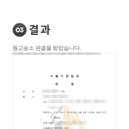
원고승소 판결을 받았습니다.