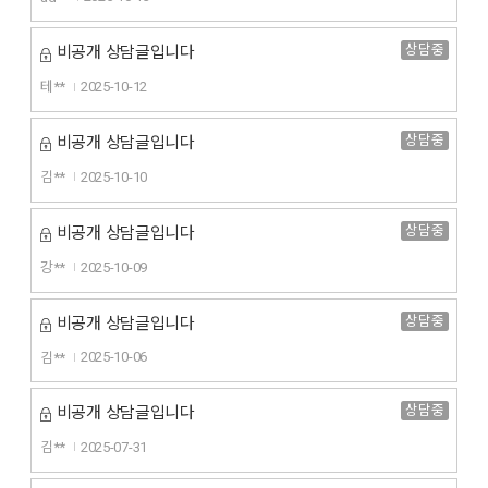
상담중
비공개 상담글입니다
테**
2025-10-12
상담중
비공개 상담글입니다
김**
2025-10-10
상담중
비공개 상담글입니다
강**
2025-10-09
상담중
비공개 상담글입니다
김**
2025-10-06
상담중
비공개 상담글입니다
김**
2025-07-31