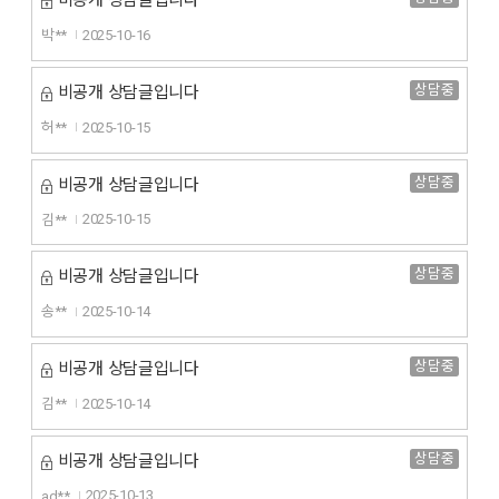
비공개 상담글입니다
박**
2025-10-16
상담중
비공개 상담글입니다
허**
2025-10-15
상담중
비공개 상담글입니다
김**
2025-10-15
상담중
비공개 상담글입니다
송**
2025-10-14
상담중
비공개 상담글입니다
김**
2025-10-14
상담중
비공개 상담글입니다
ad**
2025-10-13