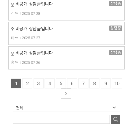
상담중
비공개 상담글입니다
김**
2025-07-28
상담중
비공개 상담글입니다
테**
2025-07-27
상담중
비공개 상담글입니다
홍**
2025-07-26
1
2
3
4
5
6
7
8
9
10