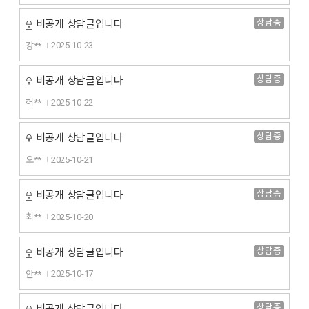
상담중
비공개 상담글입니다
강**
2025-10-23
상담중
비공개 상담글입니다
허**
2025-10-22
상담중
비공개 상담글입니다
오**
2025-10-21
상담중
비공개 상담글입니다
최**
2025-10-20
상담중
비공개 상담글입니다
안**
2025-10-17
상담중