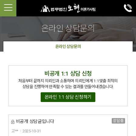
온라인 상담문의
온라인 상담문의
비공개 1:1 상담 신청
처음부터 끝까지 의뢰인과 소통하며 의뢰인에게 1:1맞춤 최적의
상담을 진행하여 만족할 수 있는 결과를 만들어내겠습니다.
온라인 1:1 상담 신청하기
상담중
비공개 상담글입니다
고**
2025-10-31