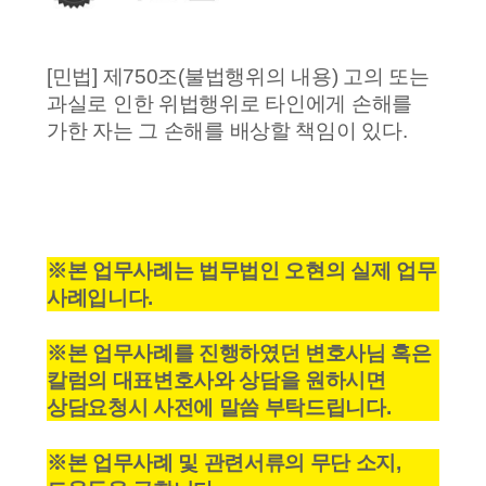
​[민법] 제750조(불법행위의 내용) 고의 또는
과실로 인한 위법행위로 타인에게 손해를
가한 자는 그 손해를 배상할 책임이 있다.
※본 업무사례는 법무법인 오현의 실제 업무
사례입니다.
※본 업무사례를 진행하였던 변호사님 혹은
칼럼의 대표변호사와 상담을 원하시면
상담요청시 사전에 말씀 부탁드립니다.
※본 업무사례 및 관련서류의 무단 소지,