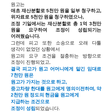
원고는
애초 재산분할로 5천만 원을 일부 청구하고,
위자료로 5천만 원을 청구하였으나,
조정 기일에서는 재산분할로 총 1억 3천만
원을 요구하여 조정이 성립되기는
어려웠습니다.
그런데 피고 또한 소송으로 오래 다툴
생각이 없었던 상황에서
원고의 요구 조건을 절충하는 방향으로
조정이 진행되었고,
결국 피고가 원고 어머니에게 맡긴 임대료
7천만 원은
원고가 가지는 것으로 하고,
중고차량 한대를 원고에게 명의이전하며, 약
2천만 원 정도의 현금을 원고에게
지급하는 조건으로
조정이 성립
되었습니다.