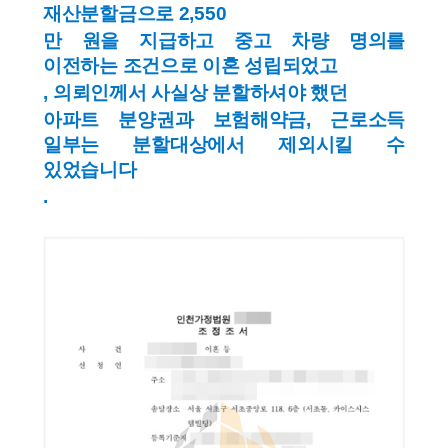
재산분할금으로
2,550
만 원을 지급하고 중고 차량 명의를
이전하는 조건으로 이혼 성립되었고
,
의뢰인께서 사실상 분할하셔야 했던
아파트 분양권과 보험해약금, 근로소득
일부는 분할대상에서 제외시킬 수
있었습니다
.