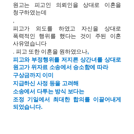
원고는 피고인 의뢰인을 상대로 이혼을
청구하였는데
,
피고가 외도를 하였고 자신을 상대로
폭력적인 행위를 했다는 것이 주된 이혼
사유였습니다
.
피고 또한 이혼을 원하였으나
,
피고와 부정행위를 저지른 상간녀를 상대로
원고가 위자료 소송에서 승소함에 따라
구상금까지 이미
지급하신 사정 등을 고려해
소송에서 다투는 방식 보다는
조정 기일에서 최대한 합의를 이끌어내게
되었습니다.