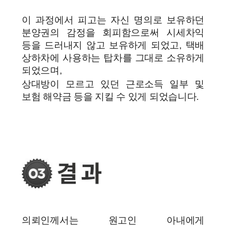
이 과정에서 피고는 자신 명의로 보유하던
분양권의 감정을 회피함으로써 시세차익
등을 드러내지 않고 보유하게 되었고, 택배
상하차에 사용하는 탑차를 그대로 소유하게
되었으며,
상대방이 모르고 있던 근로소득 일부 및
보험 해약금 등을 지킬 수 있게 되었습니다.
의뢰인께서는 원고인 아내에게