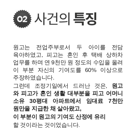
원고는 전업주부로서 두 아이를 전담
육아하였고, 피고는 혼인 후 택배 상하차
업무를 하며 연 9천만 원 정도의 수입을 올려
이 부분 자신의 기여도를 60% 이상으로
주장하였습니다.
그런데 조정기일에서 드러난 것은,
원고
와 피고가 혼인 생활 대부분을 피고 어머니
소유 30평대 아파트에서 임대료 7천만
원만을 지급한 채 살아왔고,
이 부분이 원고의 기여도 산정에 유리
할 것이라는 것이었습니다.