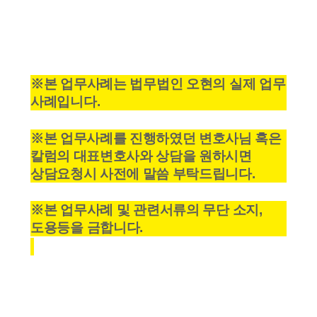
※본 업무사례는 법무법인 오현의 실제 업무
사례입니다.
※본 업무사례를 진행하였던 변호사님 혹은
칼럼의 대표변호사와 상담을 원하시면
상담요청시 사전에 말씀 부탁드립니다.
※본 업무사례 및 관련서류의 무단 소지,
도용등을 금합니다.