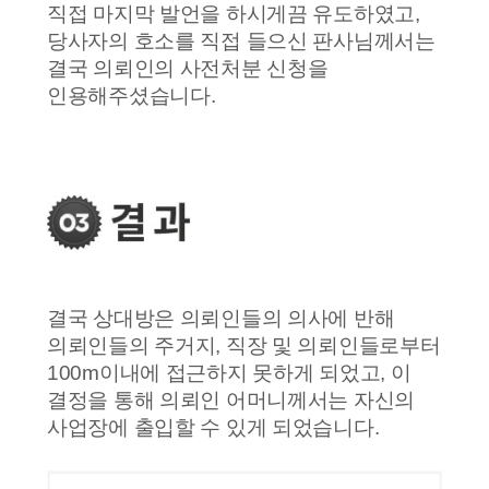
직접 마지막 발언을 하시게끔 유도하였고,
당사자의 호소를 직접 들으신 판사님께서는
결국 의뢰인의 사전처분 신청을
인용해주셨습니다.
결국 상대방은 의뢰인들의 의사에 반해
의뢰인들의 주거지, 직장 및 의뢰인들로부터
100m이내에 접근하지 못하게 되었고, 이
결정을 통해 의뢰인 어머니께서는 자신의
사업장에 출입할 수 있게 되었습니다.