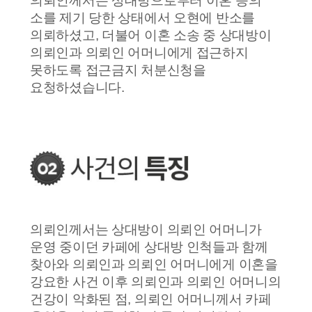
의뢰인께서는 상대방으로부터 이혼 등의
소를 제기 당한 상태에서 오현에 반소를
의뢰하셨고, 더불어 이혼 소송 중 상대방이
의뢰인과 의뢰인 어머니에게 접근하지
못하도록 접근금지 처분신청을
요청하셨습니다.
의뢰인께서는 상대방이 의뢰인 어머니가
운영 중이던 카페에 상대방 인척들과 함께
찾아와 의뢰인과 의뢰인 어머니에게 이혼을
강요한 사건 이후 의뢰인과 의뢰인 어머니의
건강이 악화된 점, 의뢰인 어머니께서 카페