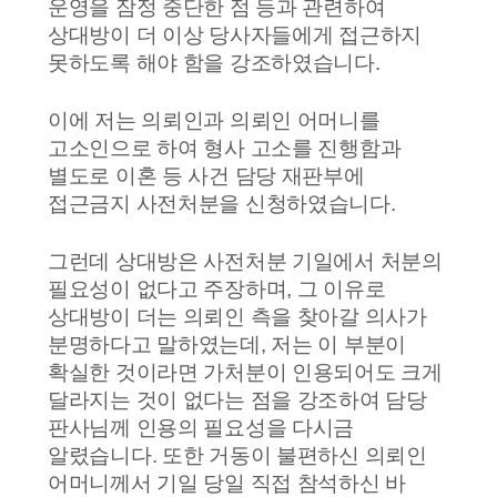
운영을 잠정 중단한 점 등과 관련하여
상대방이 더 이상 당사자들에게 접근하지
못하도록 해야 함을 강조하였습니다.
이에 저는 의뢰인과 의뢰인 어머니를
고소인으로 하여 형사 고소를 진행함과
별도로 이혼 등 사건 담당 재판부에
접근금지 사전처분을 신청하였습니다.
그런데 상대방은 사전처분 기일에서 처분의
필요성이 없다고 주장하며, 그 이유로
상대방이 더는 의뢰인 측을 찾아갈 의사가
분명하다고 말하였는데, 저는 이 부분이
확실한 것이라면 가처분이 인용되어도 크게
달라지는 것이 없다는 점을 강조하여 담당
판사님께 인용의 필요성을 다시금
알렸습니다. 또한 거동이 불편하신 의뢰인
어머니께서 기일 당일 직접 참석하신 바