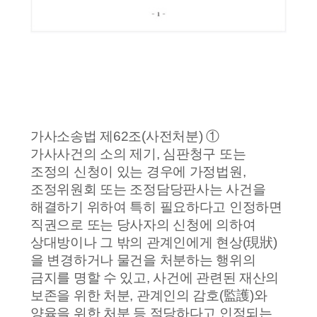
가사소송법 제62조(사전처분) ①
가사사건의 소의 제기, 심판청구 또는
조정의 신청이 있는 경우에 가정법원,
조정위원회 또는 조정담당판사는 사건을
해결하기 위하여 특히 필요하다고 인정하면
직권으로 또는 당사자의 신청에 의하여
상대방이나 그 밖의 관계인에게 현상(現狀)
을 변경하거나 물건을 처분하는 행위의
금지를 명할 수 있고, 사건에 관련된 재산의
보존을 위한 처분, 관계인의 감호(監護)와
양육을 위한 처분 등 적당하다고 인정되는