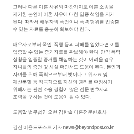
그러나 다른 이혼 사유와 마찬가지로 이혼 소송을
제기한 본인이 이혼 사유에 대한 입증 책임을 지게
된다. 따라서 배우자의 폭언이나 폭력 행위를 입증할
수 있는 자료를 충분히 확보해야 한다.
배우자로부터 폭언, 폭행 등의 피해를 입었다면 이를
입증할 수 있는 증거자료를 확보해야 한다. 만약 폭력
상황을 입증할 증거를 채집하는 것이 어려울 경우
자녀들의 증언 및 사실 확인서도 도움이 된다. 본인과
자녀를 위해 폭력으로부터 벗어나고 위자료 및
재산분할 등 적극적으로 자신의 권리를 주장하기
위해서는 관련 소송 경험이 많은 전문 변호사의
조력을 구하는 것이 도움이 될 수 있다.
도움말 법무법인 오현 김한솔 이혼전문변호사
김신 비욘드포스트 기자 news@beyondpost.co.kr