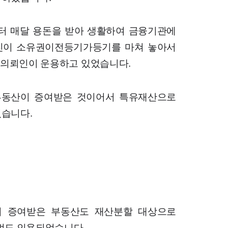
터 매달 용돈을 받아 생활하여 금융기관에
부친이 소유권이전등기가등기를 마쳐 놓아서
는 의뢰인이 운용하고 있었습니다.
 부동산이 증여받은 것이어서 특유재산으로
였습니다.
이 증여받은 부동산도 재산분할 대상으로
법도 인용되었습니다.