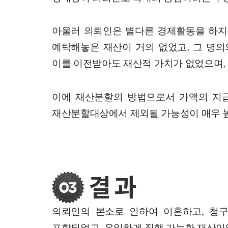
아울러 의뢰인은 별다른 경제활동을 하지
예탁해놓은 재산이 거의 없었고, 그 명
이를 이전받아도 재산적 가치가 없었으며,
이에 재산분할의 방법으로서 가액의 지급
재산분할대상에서 제외될 가능성이 매우 높
의뢰인의 본소로 인하여 이혼하고, 청
포함되었고, 유일하게 집행 가능한 재산이