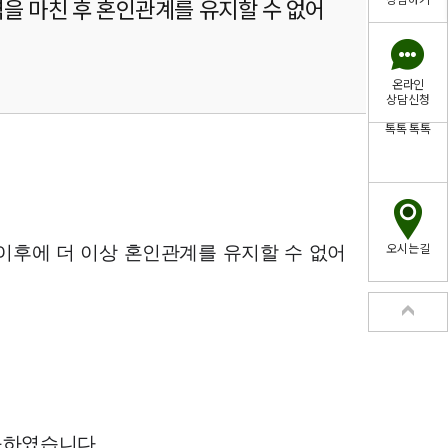
상담하기
역을 마친 후 혼인관계를 유지할 수 없어
온라인
상담신청
톡톡
톡톡
이후에 더 이상 혼인관계를 유지할 수 없어
오시는길
구하였습니다.