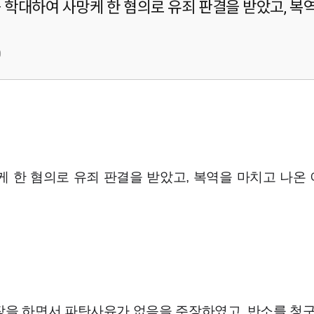
를 학대하여 사망케 한 혐의로 유죄 판결을 받았고, 복
0
 한 혐의로 유죄 판결을 받았고, 복역을 마치고 나온 
을 하면서 파탄사유가 없음을 주장하였고, 반소를 청