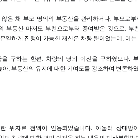
 않은 채 부모 명의의 부동산을 관리하거나, 부모로부
의의 부동산 마저도 부친으로부터 증여받은 것으로, 
 유일하게 집행이 가능한 재산은 차량 뿐이었는데, 이
을 구하는 한편, 차량의 명의 이전을 구하였으나,
아, 부동산의 유지에 대한 기여도를 강조하여 변론하
구한 위자료 전액이 인용되었습니다. 아울러 상대방
었던 차량에 대한 명의 이전을 하는 내용의 재산분할방